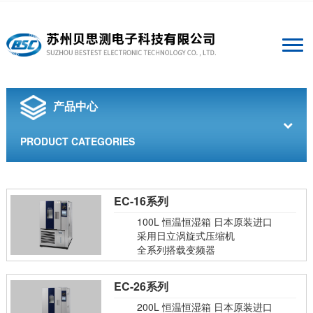
产品中心
PRODUCT CATEGORIES
EC-16系列
100L 恒温恒湿箱 日本原装进口
采用日立涡旋式压缩机
全系列搭载变频器
EC-26系列
200L 恒温恒湿箱 日本原装进口