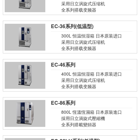
采用日立涡旋式压缩机
全系列搭载变频器
EC-36系列(低温型)
300L 恒温恒湿箱 日本原装进口
采用日立涡旋式压缩机
全系列搭载变频器
EC-46系列
400L 恒温恒湿箱 日本原装进口
采用日立涡旋式压缩机
全系列搭载变频器
EC-86系列
800L 恆溫恆濕箱 日本原裝進口
採用日立渦旋式壓縮機
全系列搭載變頻器