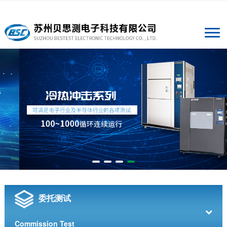
委托测试
Commission Test