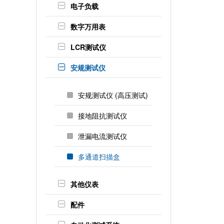
电子负载
数字万用表
LCR测试仪
安规测试仪
安规测试仪 (高压测试)
接地阻抗测试仪
泄漏电流测试仪
多通道扫描盒
其他仪表
配件