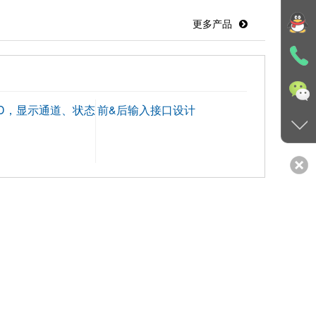
更多产品
ED，显示通道、状态
前&后输入接口设计