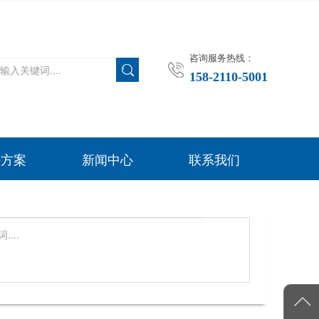
咨询服务热线：
158-2110-5001
决方案
新闻中心
联系我们