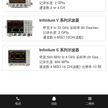
160 Gsa/sec
记录长度: 2 GPts
通道数:2 or 4 CH
Infiniium V 系列示波器
带宽:8 to 33 GHz 采样率:80 Gsa/sec
记录长度: 2 GPts
通道数:4 MSO:16CH(选配)
Infiniium S 系列示波器
带宽:500 MHz to 8 GHz 采样率:20 Gsa/s
ec
记录长度: 800 MPts
通道数:4 MSO:16 CH(选配) 分辨率:10 Bit
电话
消息
二维码