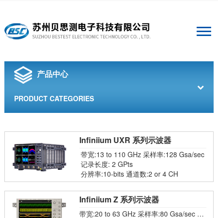
产品中心
PRODUCT CATEGORIES
Infiniium UXR 系列示波器
带宽:13 to 110 GHz 采样率:128 Gsa/sec
记录长度: 2 GPts
分辨率:10-bits 通道数:2 or 4 CH
Infiniium Z 系列示波器
带宽:20 to 63 GHz 采样率:80 Gsa/sec 至